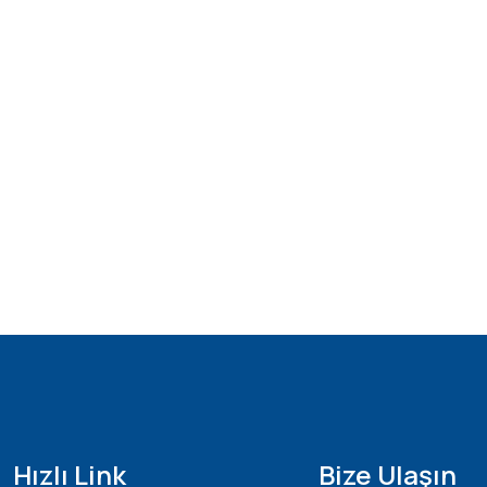
Hızlı Link
Bize Ulaşın