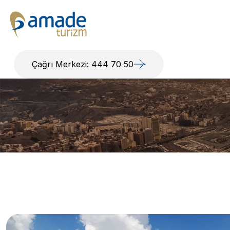
Çağrı Merkezi: 444 70 50