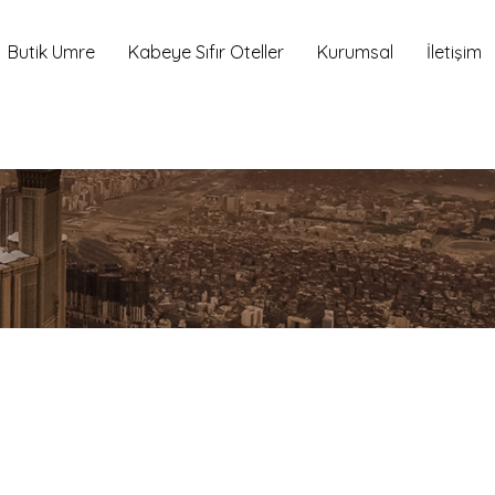
Butik Umre
Kabeye Sıfır Oteller
Kurumsal
İletişim