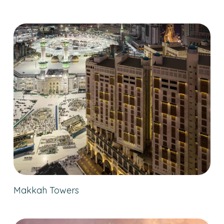
Makkah Towers