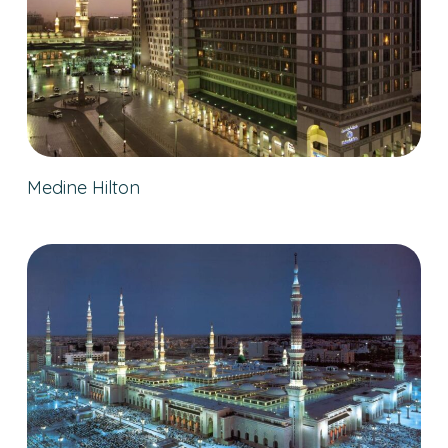
Medine Hilton