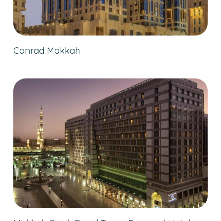
Conrad Makkah