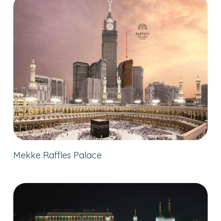
Mekke Raffles Palace