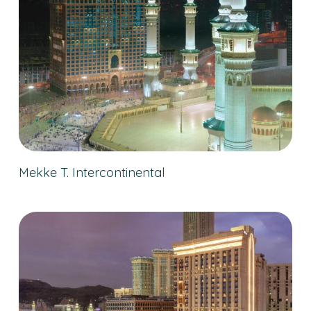
Mekke T. Intercontinental