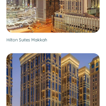
Hilton Suites Makkah