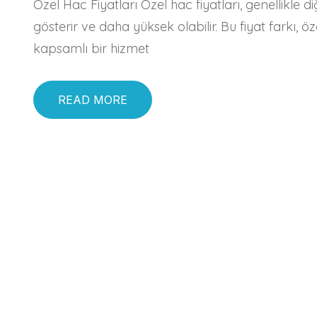
Özel Hac Fiyatları Özel hac fiyatları, genellikle 
gösterir ve daha yüksek olabilir. Bu fiyat farkı,
kapsamlı bir hizmet
READ MORE