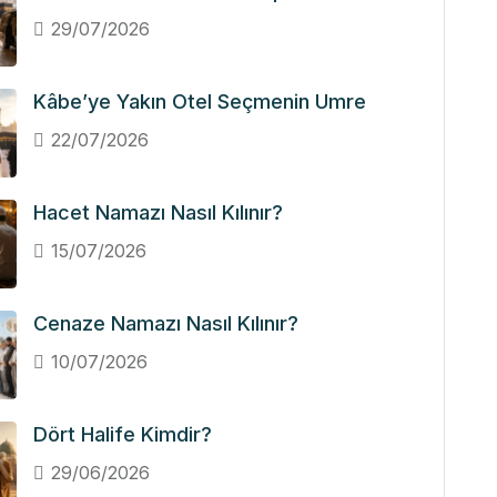
29/07/2026
Kâbe’ye Yakın Otel Seçmenin Umre
22/07/2026
Hacet Namazı Nasıl Kılınır?
15/07/2026
Cenaze Namazı Nasıl Kılınır?
10/07/2026
Dört Halife Kimdir?
29/06/2026