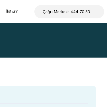
İletişim
Çağrı Merkezi: 444 70 50