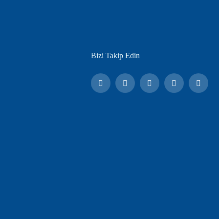
Bizi Takip Edin