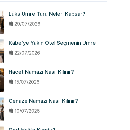
Lüks Umre Turu Neleri Kapsar?
29/07/2026
Kâbe’ye Yakın Otel Seçmenin Umre
22/07/2026
Hacet Namazı Nasıl Kılınır?
15/07/2026
Cenaze Namazı Nasıl Kılınır?
10/07/2026
Dört Halife Kimdir?