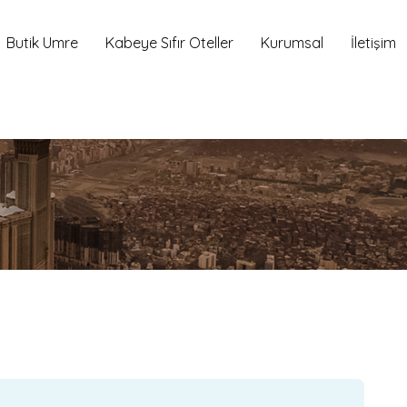
Butik Umre
Kabeye Sıfır Oteller
Kurumsal
İletişim