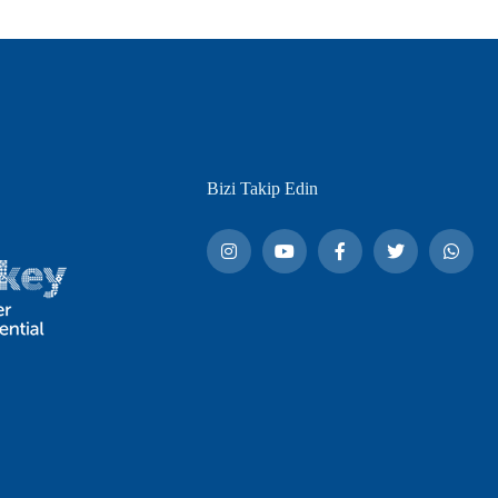
Bizi Takip Edin