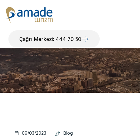
Çağrı Merkezi: 444 70 50
09/03/2023
Blog