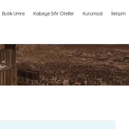
Butik Umre
Kabeye Sıfır Oteller
Kurumsal
İletişim