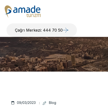
Çağrı Merkezi: 444 70 50
09/03/2023
Blog