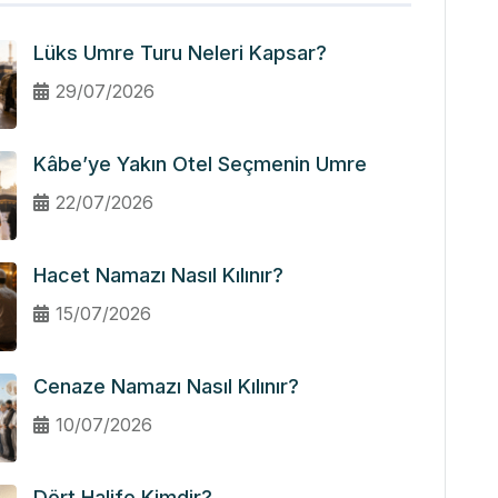
Lüks Umre Turu Neleri Kapsar?
29/07/2026
Kâbe’ye Yakın Otel Seçmenin Umre
22/07/2026
Hacet Namazı Nasıl Kılınır?
15/07/2026
Cenaze Namazı Nasıl Kılınır?
10/07/2026
Dört Halife Kimdir?