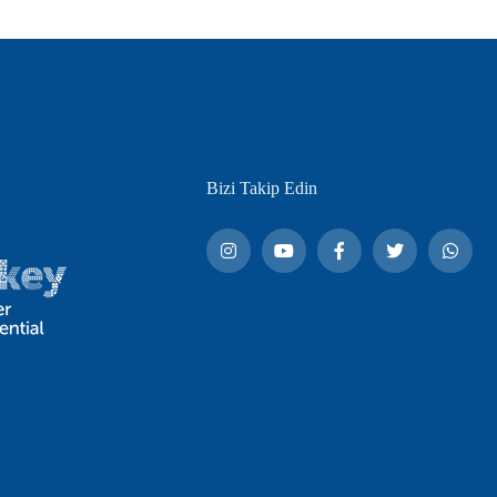
Bizi Takip Edin