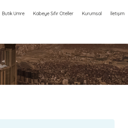
Butik Umre
Kabeye Sıfır Oteller
Kurumsal
İletişim