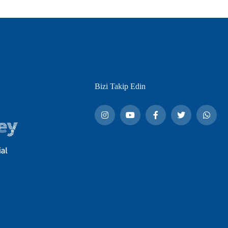
Bizi Takip Edin