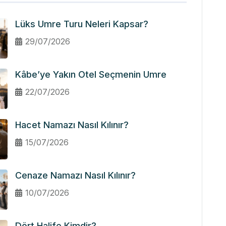
Lüks Umre Turu Neleri Kapsar?
29/07/2026
Kâbe’ye Yakın Otel Seçmenin Umre
22/07/2026
Hacet Namazı Nasıl Kılınır?
15/07/2026
Cenaze Namazı Nasıl Kılınır?
10/07/2026
Dört Halife Kimdir?