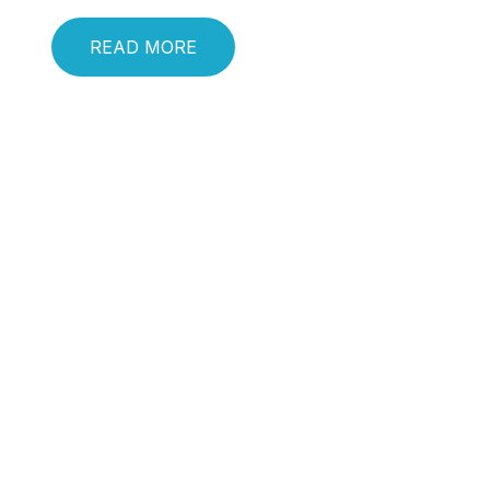
READ MORE