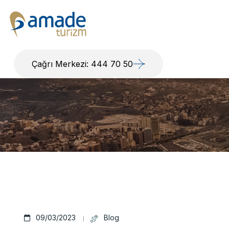
Çağrı Merkezi: 444 70 50
09/03/2023
Blog