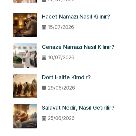
Hacet Namazı Nasıl Kılınır?
15/07/2026
Cenaze Namazı Nasıl Kılınır?
10/07/2026
Dört Halife Kimdir?
29/06/2026
Salavat Nedir, Nasıl Getirilir?
25/06/2026