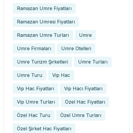
Ramazan Umre Fiyatları
Ramazan Umresi Fiyatları
Ramazan Umre Turları
Umre
Umre Firmaları
Umre Otelleri
Umre Turizm Şirketleri
Umre Turları
Umre Turu
Vip Hac
Vip Hac Fiyatları
Vip Hacı Fiyatları
Vip Umre Turları
Özel Hac Fiyatları
Özel Hac Turu
Özel Umre Turları
Özel Şirket Hac Fiyatları