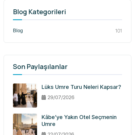
Blog Kategorileri
101
Blog
Son Paylaşılanlar
Lüks Umre Turu Neleri Kapsar?
29/07/2026
Kâbe’ye Yakın Otel Seçmenin
Umre
22/07/2026