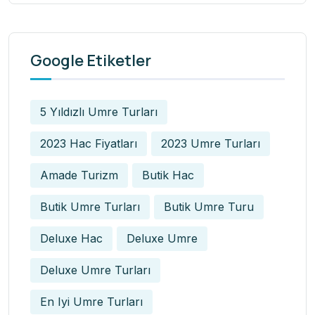
Google Etiketler
5 Yıldızlı Umre Turları
2023 Hac Fiyatları
2023 Umre Turları
Amade Turizm
Butik Hac
Butik Umre Turları
Butik Umre Turu
Deluxe Hac
Deluxe Umre
Deluxe Umre Turları
En Iyi Umre Turları