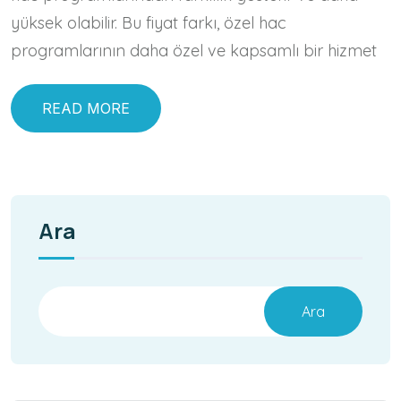
yüksek olabilir. Bu fiyat farkı, özel hac
programlarının daha özel ve kapsamlı bir hizmet
READ MORE
Ara
Ara