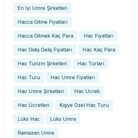
En Iyi Umre Şirketleri
Hacca Gitme Fiyatları
Hacca Gitmek Kaç Para
Hac Fiyatları
Hac Gidiş Geliş Fiyatları
Hac Kaç Para
Hac Turizm Şirketleri
Hac Turları
Hac Turu
Hac Umre Fiyatları
Hac Umre Şirketleri
Hac Ücreti
Hac Ücretleri
Kişiye Özel Hac Turu
Lüks Hac
Lüks Umre
Ramazan Umre