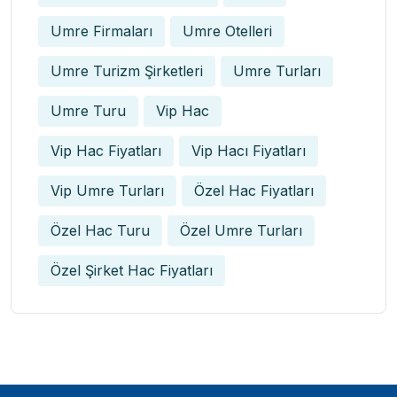
Umre Firmaları
Umre Otelleri
Umre Turizm Şirketleri
Umre Turları
Umre Turu
Vip Hac
Vip Hac Fiyatları
Vip Hacı Fiyatları
Vip Umre Turları
Özel Hac Fiyatları
Özel Hac Turu
Özel Umre Turları
Özel Şirket Hac Fiyatları