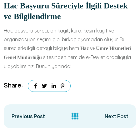
Hac Başvuru Süreciyle İlgili Destek
ve Bilgilendirme
Hac başvuru süreci; ön kayıt, kura, kesin kayıt ve
organizasyon seçimi gibi birkaç aşamadan oluşur. Bu
süreçlerle ilgili detaylı bilgiye hem
Hac ve Umre Hizmetleri
sitesinden hem de e-Devlet aracılığıyla
Genel Müdürlüğü
ulaşabilirsiniz. Bunun yanında:
Share:
Previous Post
Next Post