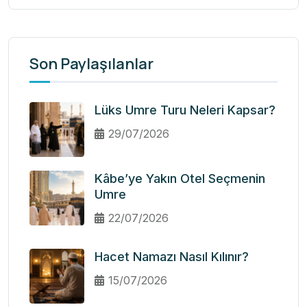
Son Paylaşılanlar
Lüks Umre Turu Neleri Kapsar?
29/07/2026
Kâbe’ye Yakın Otel Seçmenin
Umre
22/07/2026
Hacet Namazı Nasıl Kılınır?
15/07/2026