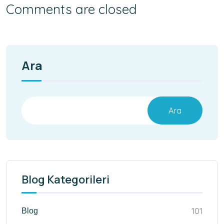
Comments are closed
Ara
Ara
Blog Kategorileri
101
Blog