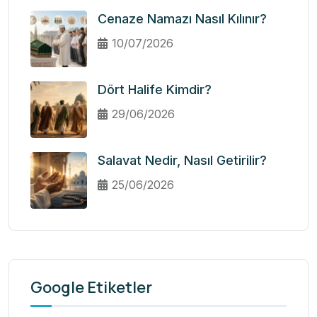
Cenaze Namazı Nasıl Kılınır?
10/07/2026
Dört Halife Kimdir?
29/06/2026
Salavat Nedir, Nasıl Getirilir?
25/06/2026
Google Etiketler