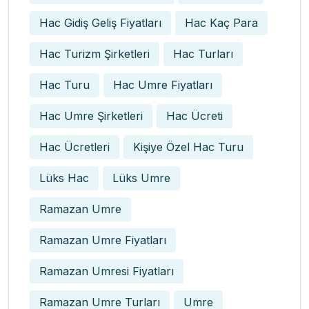
Hac Gidiş Geliş Fiyatları
Hac Kaç Para
Hac Turizm Şirketleri
Hac Turları
Hac Turu
Hac Umre Fiyatları
Hac Umre Şirketleri
Hac Ücreti
Hac Ücretleri
Kişiye Özel Hac Turu
Lüks Hac
Lüks Umre
Ramazan Umre
Ramazan Umre Fiyatları
Ramazan Umresi Fiyatları
Ramazan Umre Turları
Umre