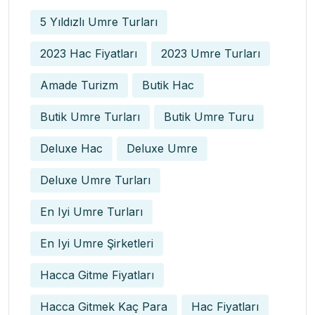
5 Yıldızlı Umre Turları
2023 Hac Fiyatları
2023 Umre Turları
Amade Turizm
Butik Hac
Butik Umre Turları
Butik Umre Turu
Deluxe Hac
Deluxe Umre
Deluxe Umre Turları
En Iyi Umre Turları
En Iyi Umre Şirketleri
Hacca Gitme Fiyatları
Hacca Gitmek Kaç Para
Hac Fiyatları