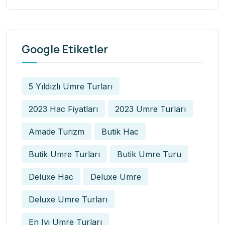
Google Etiketler
5 Yıldızlı Umre Turları
2023 Hac Fiyatları
2023 Umre Turları
Amade Turizm
Butik Hac
Butik Umre Turları
Butik Umre Turu
Deluxe Hac
Deluxe Umre
Deluxe Umre Turları
En Iyi Umre Turları