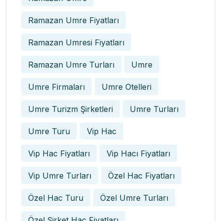
Ramazan Umre Fiyatları
Ramazan Umresi Fiyatları
Ramazan Umre Turları
Umre
Umre Firmaları
Umre Otelleri
Umre Turizm Şirketleri
Umre Turları
Umre Turu
Vip Hac
Vip Hac Fiyatları
Vip Hacı Fiyatları
Vip Umre Turları
Özel Hac Fiyatları
Özel Hac Turu
Özel Umre Turları
Özel Şirket Hac Fiyatları