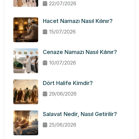
22/07/2026
Hacet Namazı Nasıl Kılınır?
15/07/2026
Cenaze Namazı Nasıl Kılınır?
10/07/2026
Dört Halife Kimdir?
29/06/2026
Salavat Nedir, Nasıl Getirilir?
25/06/2026