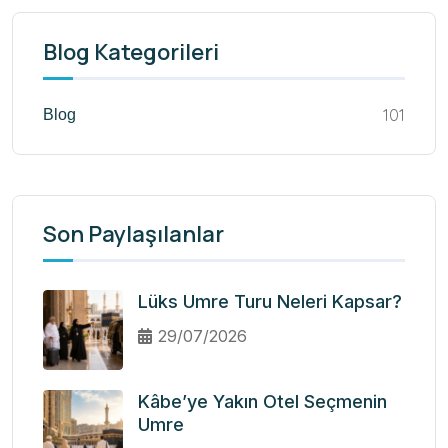
Blog Kategorileri
101
Blog
Son Paylaşılanlar
Lüks Umre Turu Neleri Kapsar?
29/07/2026
Kâbe’ye Yakın Otel Seçmenin
Umre