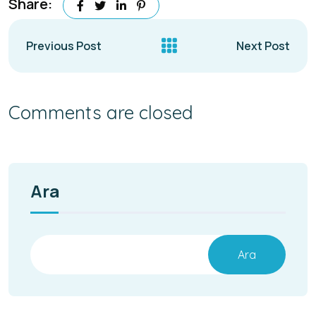
Share:
Previous Post
Next Post
Comments are closed
Ara
Ara