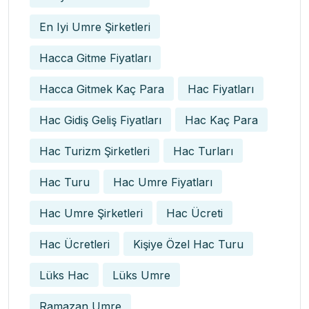
En Iyi Umre Şirketleri
Hacca Gitme Fiyatları
Hacca Gitmek Kaç Para
Hac Fiyatları
Hac Gidiş Geliş Fiyatları
Hac Kaç Para
Hac Turizm Şirketleri
Hac Turları
Hac Turu
Hac Umre Fiyatları
Hac Umre Şirketleri
Hac Ücreti
Hac Ücretleri
Kişiye Özel Hac Turu
Lüks Hac
Lüks Umre
Ramazan Umre