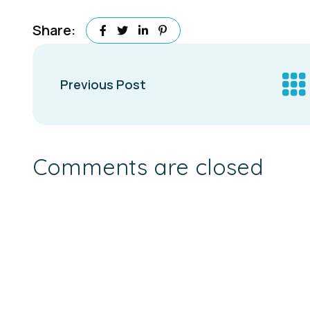
Share:
Previous Post
Comments are closed