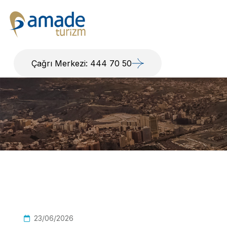
Çağrı Merkezi: 444 70 50
23/06/2026