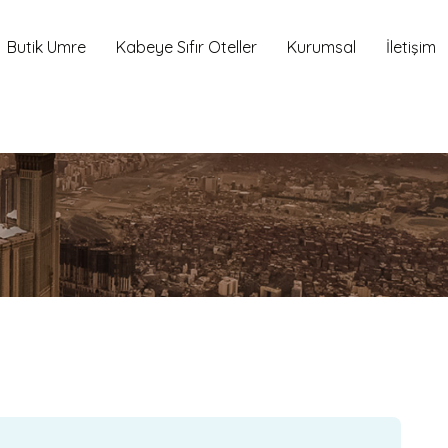
Butik Umre
Kabeye Sıfır Oteller
Kurumsal
İletişim