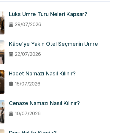
Lüks Umre Turu Neleri Kapsar?
29/07/2026
Kâbe’ye Yakın Otel Seçmenin Umre
22/07/2026
Hacet Namazı Nasıl Kılınır?
15/07/2026
Cenaze Namazı Nasıl Kılınır?
10/07/2026
Dört Halife Kimdir?