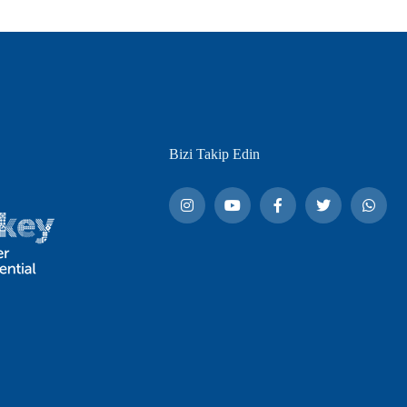
Bizi Takip Edin