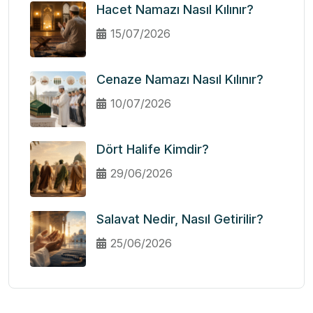
Hacet Namazı Nasıl Kılınır?
15/07/2026
Cenaze Namazı Nasıl Kılınır?
10/07/2026
Dört Halife Kimdir?
29/06/2026
Salavat Nedir, Nasıl Getirilir?
25/06/2026