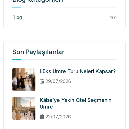
101
Blog
Son Paylaşılanlar
Lüks Umre Turu Neleri Kapsar?
29/07/2026
Kâbe’ye Yakın Otel Seçmenin
Umre
22/07/2026