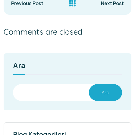
Previous Post
Next Post
Comments are closed
Ara
Ara
Blog Kategorileri