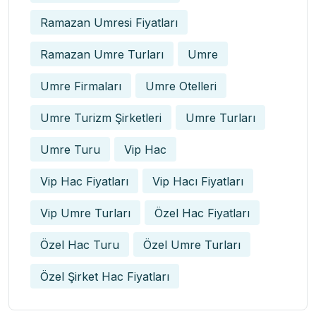
Ramazan Umresi Fiyatları
Ramazan Umre Turları
Umre
Umre Firmaları
Umre Otelleri
Umre Turizm Şirketleri
Umre Turları
Umre Turu
Vip Hac
Vip Hac Fiyatları
Vip Hacı Fiyatları
Vip Umre Turları
Özel Hac Fiyatları
Özel Hac Turu
Özel Umre Turları
Özel Şirket Hac Fiyatları