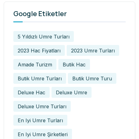
Google Etiketler
5 Yıldızlı Umre Turları
2023 Hac Fiyatları
2023 Umre Turları
Amade Turizm
Butik Hac
Butik Umre Turları
Butik Umre Turu
Deluxe Hac
Deluxe Umre
Deluxe Umre Turları
En Iyi Umre Turları
En Iyi Umre Şirketleri