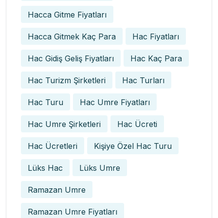
Hacca Gitme Fiyatları
Hacca Gitmek Kaç Para
Hac Fiyatları
Hac Gidiş Geliş Fiyatları
Hac Kaç Para
Hac Turizm Şirketleri
Hac Turları
Hac Turu
Hac Umre Fiyatları
Hac Umre Şirketleri
Hac Ücreti
Hac Ücretleri
Kişiye Özel Hac Turu
Lüks Hac
Lüks Umre
Ramazan Umre
Ramazan Umre Fiyatları