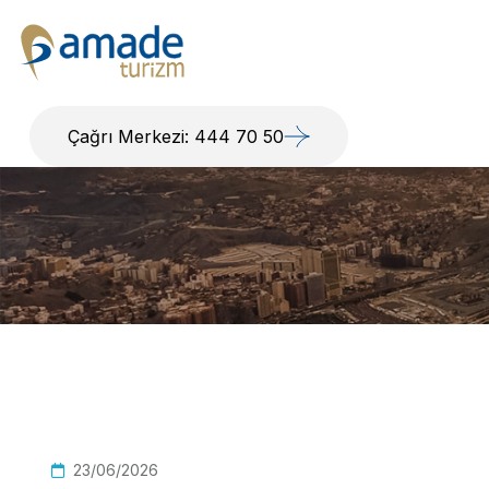
Çağrı Merkezi: 444 70 50
23/06/2026