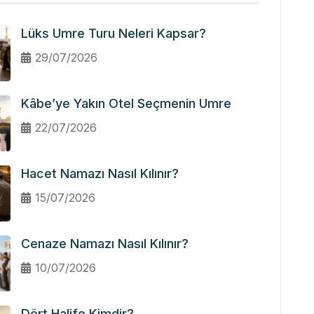
Lüks Umre Turu Neleri Kapsar?
29/07/2026
Kâbe’ye Yakın Otel Seçmenin Umre
22/07/2026
Hacet Namazı Nasıl Kılınır?
15/07/2026
Cenaze Namazı Nasıl Kılınır?
10/07/2026
Dört Halife Kimdir?