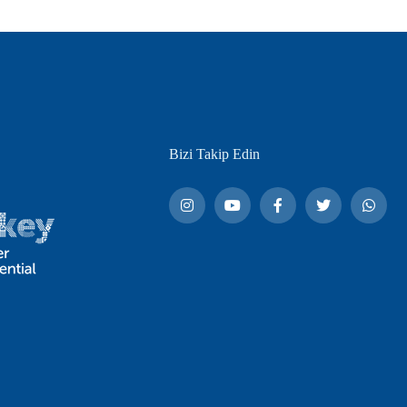
Bizi Takip Edin