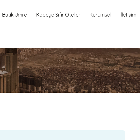
Butik Umre
Kabeye Sıfır Oteller
Kurumsal
İletişim