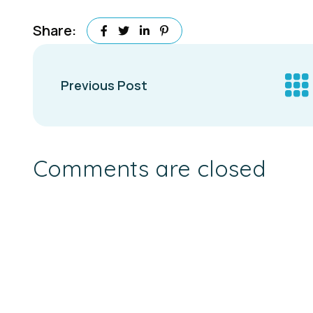
Share:
Previous Post
Comments are closed