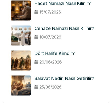
Hacet Namazı Nasıl Kılınır?
15/07/2026
Cenaze Namazı Nasıl Kılınır?
10/07/2026
Dört Halife Kimdir?
29/06/2026
Salavat Nedir, Nasıl Getirilir?
25/06/2026