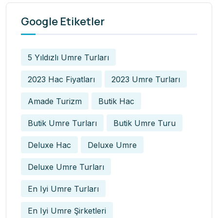
Google Etiketler
5 Yıldızlı Umre Turları
2023 Hac Fiyatları
2023 Umre Turları
Amade Turizm
Butik Hac
Butik Umre Turları
Butik Umre Turu
Deluxe Hac
Deluxe Umre
Deluxe Umre Turları
En Iyi Umre Turları
En Iyi Umre Şirketleri