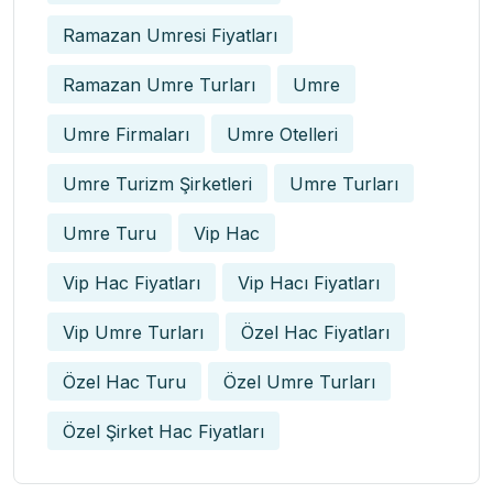
Ramazan Umresi Fiyatları
Ramazan Umre Turları
Umre
Umre Firmaları
Umre Otelleri
Umre Turizm Şirketleri
Umre Turları
Umre Turu
Vip Hac
Vip Hac Fiyatları
Vip Hacı Fiyatları
Vip Umre Turları
Özel Hac Fiyatları
Özel Hac Turu
Özel Umre Turları
Özel Şirket Hac Fiyatları