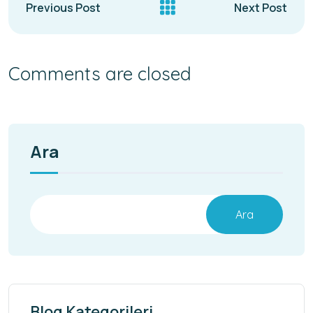
Previous Post
Next Post
Comments are closed
Ara
Ara
Blog Kategorileri