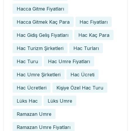
Hacca Gitme Fiyatları
Hacca Gitmek Kaç Para
Hac Fiyatları
Hac Gidiş Geliş Fiyatları
Hac Kaç Para
Hac Turizm Şirketleri
Hac Turları
Hac Turu
Hac Umre Fiyatları
Hac Umre Şirketleri
Hac Ücreti
Hac Ücretleri
Kişiye Özel Hac Turu
Lüks Hac
Lüks Umre
Ramazan Umre
Ramazan Umre Fiyatları