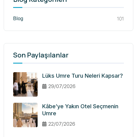
101
Blog
Son Paylaşılanlar
Lüks Umre Turu Neleri Kapsar?
29/07/2026
Kâbe’ye Yakın Otel Seçmenin
Umre
22/07/2026