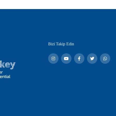
Bizi Takip Edin