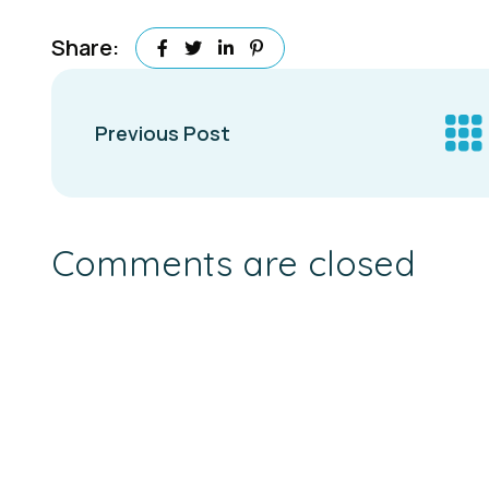
Share:
Previous Post
Comments are closed