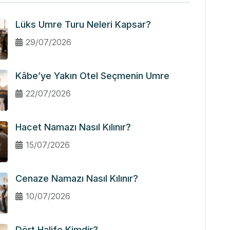
Lüks Umre Turu Neleri Kapsar?
29/07/2026
Kâbe’ye Yakın Otel Seçmenin Umre
22/07/2026
Hacet Namazı Nasıl Kılınır?
15/07/2026
Cenaze Namazı Nasıl Kılınır?
10/07/2026
Dört Halife Kimdir?