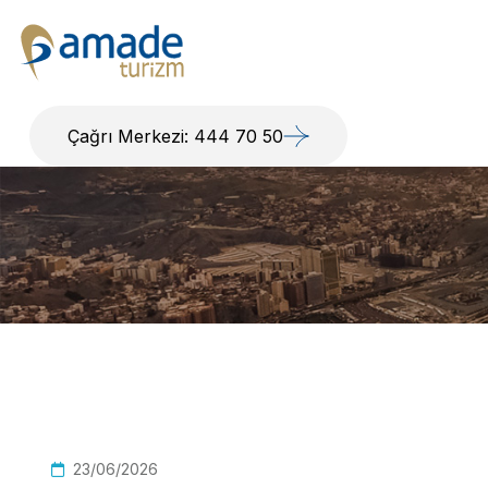
Çağrı Merkezi: 444 70 50
23/06/2026