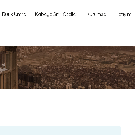
Butik Umre
Kabeye Sıfır Oteller
Kurumsal
İletişim