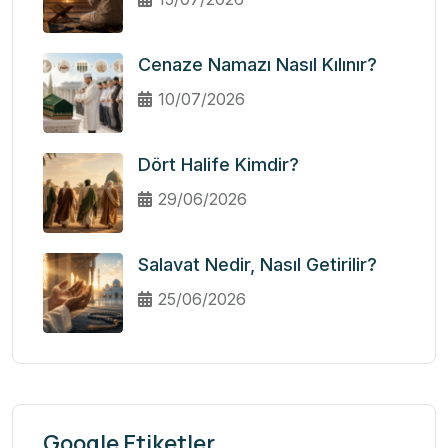
Cenaze Namazı Nasıl Kılınır?
10/07/2026
Dört Halife Kimdir?
29/06/2026
Salavat Nedir, Nasıl Getirilir?
25/06/2026
Google Etiketler