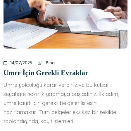
14/07/2025
Blog
Umre İçin Gerekli Evraklar
Umre yolculuğu karar verdiniz ve bu kutsal
seyahate hazırlık yapmaya başladınız. İlk adım,
umre kaydı için gerekli belgeler listesini
hazırlamaktır. Tüm belgeler eksiksiz bir şekilde
toplandığında, kayıt işlemleri