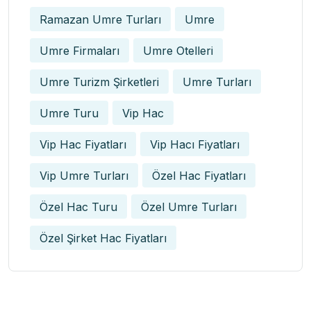
Ramazan Umre Turları
Umre
Umre Firmaları
Umre Otelleri
Umre Turizm Şirketleri
Umre Turları
Umre Turu
Vip Hac
Vip Hac Fiyatları
Vip Hacı Fiyatları
Vip Umre Turları
Özel Hac Fiyatları
Özel Hac Turu
Özel Umre Turları
Özel Şirket Hac Fiyatları