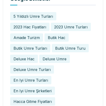
5 Yıldızlı Umre Turları
2023 Hac Fiyatları
2023 Umre Turları
Amade Turizm
Butik Hac
Butik Umre Turları
Butik Umre Turu
Deluxe Hac
Deluxe Umre
Deluxe Umre Turları
En Iyi Umre Turları
En Iyi Umre Şirketleri
Hacca Gitme Fiyatları