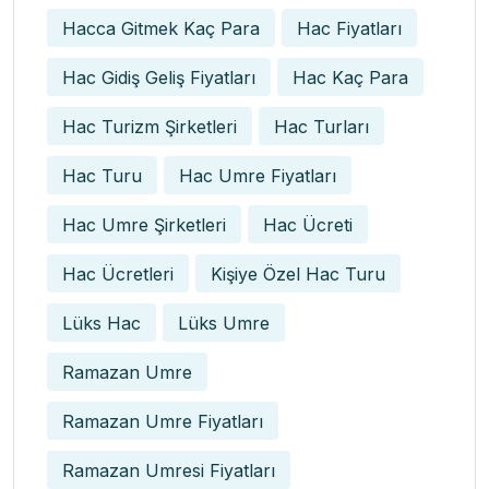
Hacca Gitmek Kaç Para
Hac Fiyatları
Hac Gidiş Geliş Fiyatları
Hac Kaç Para
Hac Turizm Şirketleri
Hac Turları
Hac Turu
Hac Umre Fiyatları
Hac Umre Şirketleri
Hac Ücreti
Hac Ücretleri
Kişiye Özel Hac Turu
Lüks Hac
Lüks Umre
Ramazan Umre
Ramazan Umre Fiyatları
Ramazan Umresi Fiyatları