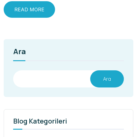
READ MORE
Ara
Ara
Blog Kategorileri