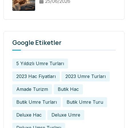
25/06/2026
Google Etiketler
5 Yıldızlı Umre Turları
2023 Hac Fiyatları
2023 Umre Turları
Amade Turizm
Butik Hac
Butik Umre Turları
Butik Umre Turu
Deluxe Hac
Deluxe Umre
Deluxe Umre Turları