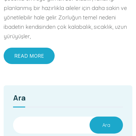
planlanmış bir hazırlıkla aileler için daha sakin ve
yönetilebilir hale gelir. Zorluğun temel nedeni
ibadetin kendisinden çok kalabalık, sıcaklık, uzun
yürüyüşler,
READ MORE
Ara
Ara