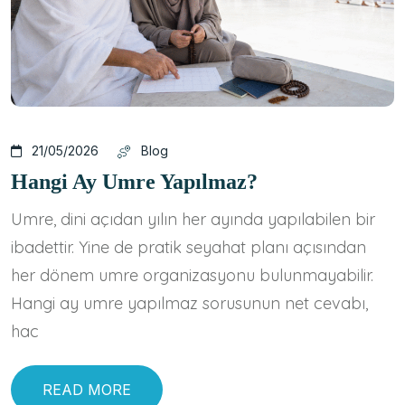
21/05/2026
Blog
Hangi Ay Umre Yapılmaz?
Umre, dini açıdan yılın her ayında yapılabilen bir
ibadettir. Yine de pratik seyahat planı açısından
her dönem umre organizasyonu bulunmayabilir.
Hangi ay umre yapılmaz sorusunun net cevabı,
hac
READ MORE