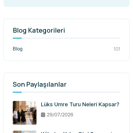
Blog Kategorileri
101
Blog
Son Paylaşılanlar
Lüks Umre Turu Neleri Kapsar?
29/07/2026