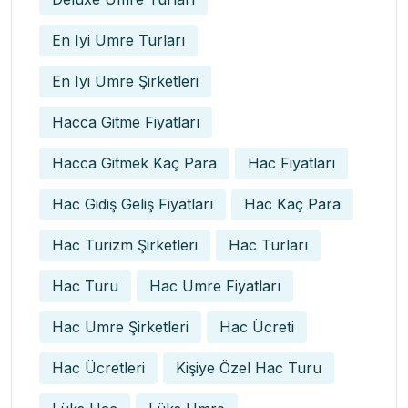
En Iyi Umre Turları
En Iyi Umre Şirketleri
Hacca Gitme Fiyatları
Hacca Gitmek Kaç Para
Hac Fiyatları
Hac Gidiş Geliş Fiyatları
Hac Kaç Para
Hac Turizm Şirketleri
Hac Turları
Hac Turu
Hac Umre Fiyatları
Hac Umre Şirketleri
Hac Ücreti
Hac Ücretleri
Kişiye Özel Hac Turu