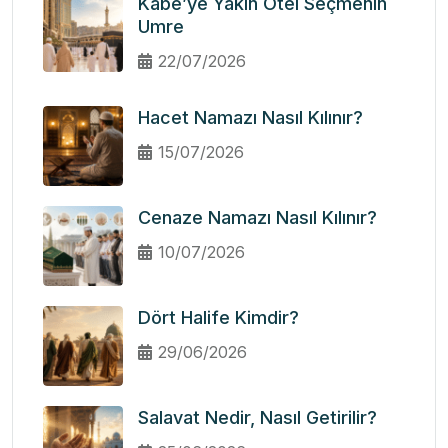
Kâbe’ye Yakın Otel Seçmenin
Umre
22/07/2026
Hacet Namazı Nasıl Kılınır?
15/07/2026
Cenaze Namazı Nasıl Kılınır?
10/07/2026
Dört Halife Kimdir?
29/06/2026
Salavat Nedir, Nasıl Getirilir?