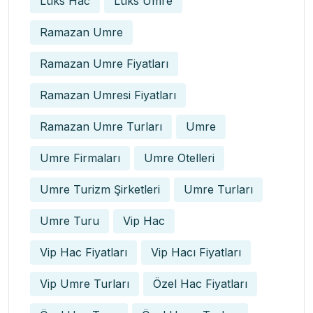
Lüks Hac
Lüks Umre
Ramazan Umre
Ramazan Umre Fiyatları
Ramazan Umresi Fiyatları
Ramazan Umre Turları
Umre
Umre Firmaları
Umre Otelleri
Umre Turizm Şirketleri
Umre Turları
Umre Turu
Vip Hac
Vip Hac Fiyatları
Vip Hacı Fiyatları
Vip Umre Turları
Özel Hac Fiyatları