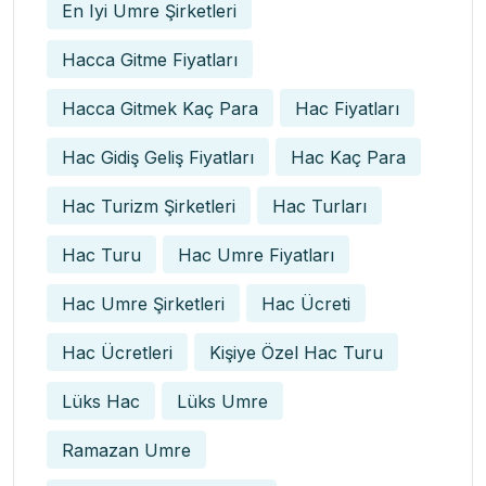
En Iyi Umre Şirketleri
Hacca Gitme Fiyatları
Hacca Gitmek Kaç Para
Hac Fiyatları
Hac Gidiş Geliş Fiyatları
Hac Kaç Para
Hac Turizm Şirketleri
Hac Turları
Hac Turu
Hac Umre Fiyatları
Hac Umre Şirketleri
Hac Ücreti
Hac Ücretleri
Kişiye Özel Hac Turu
Lüks Hac
Lüks Umre
Ramazan Umre