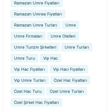
Ramazan Umre Fiyatları
Ramazan Umresi Fiyatları
Ramazan Umre Turları
Umre
Umre Firmaları
Umre Otelleri
Umre Turizm Şirketleri
Umre Turları
Umre Turu
Vip Hac
Vip Hac Fiyatları
Vip Hacı Fiyatları
Vip Umre Turları
Özel Hac Fiyatları
Özel Hac Turu
Özel Umre Turları
Özel Şirket Hac Fiyatları