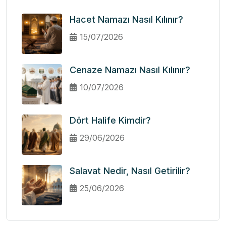
Hacet Namazı Nasıl Kılınır?
15/07/2026
Cenaze Namazı Nasıl Kılınır?
10/07/2026
Dört Halife Kimdir?
29/06/2026
Salavat Nedir, Nasıl Getirilir?
25/06/2026