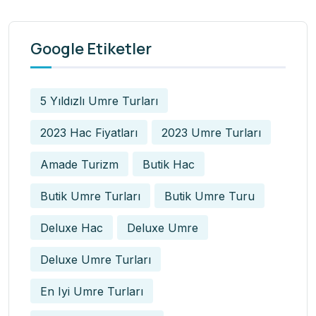
Google Etiketler
5 Yıldızlı Umre Turları
2023 Hac Fiyatları
2023 Umre Turları
Amade Turizm
Butik Hac
Butik Umre Turları
Butik Umre Turu
Deluxe Hac
Deluxe Umre
Deluxe Umre Turları
En Iyi Umre Turları