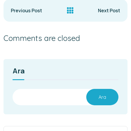
Previous Post
Next Post
Comments are closed
Ara
Ara