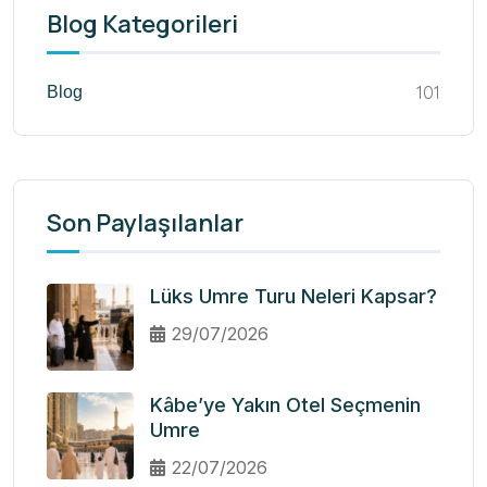
Blog Kategorileri
101
Blog
Son Paylaşılanlar
Lüks Umre Turu Neleri Kapsar?
29/07/2026
Kâbe’ye Yakın Otel Seçmenin
Umre
22/07/2026