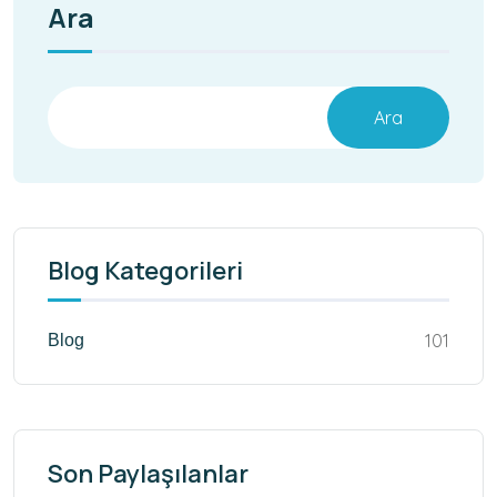
Ara
Ara
Blog Kategorileri
101
Blog
Son Paylaşılanlar