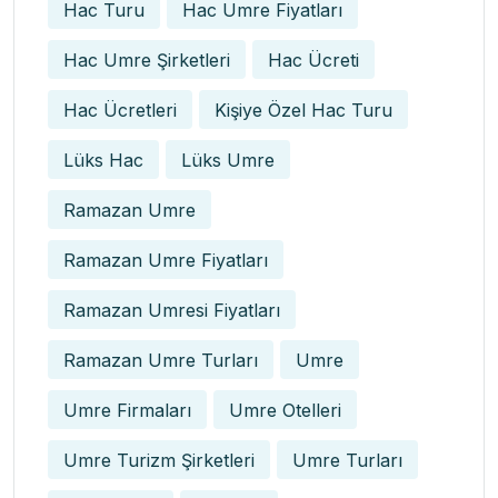
Hac Turu
Hac Umre Fiyatları
Hac Umre Şirketleri
Hac Ücreti
Hac Ücretleri
Kişiye Özel Hac Turu
Lüks Hac
Lüks Umre
Ramazan Umre
Ramazan Umre Fiyatları
Ramazan Umresi Fiyatları
Ramazan Umre Turları
Umre
Umre Firmaları
Umre Otelleri
Umre Turizm Şirketleri
Umre Turları