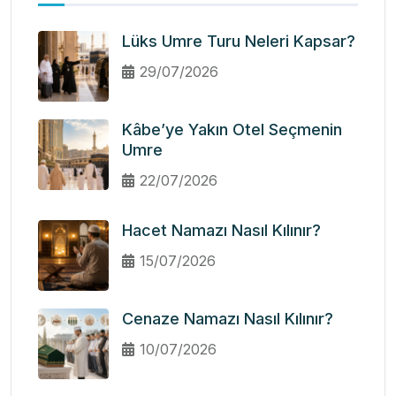
Lüks Umre Turu Neleri Kapsar?
29/07/2026
Kâbe’ye Yakın Otel Seçmenin
Umre
22/07/2026
Hacet Namazı Nasıl Kılınır?
15/07/2026
Cenaze Namazı Nasıl Kılınır?
10/07/2026