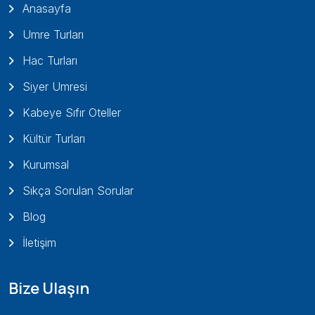
Anasayfa
Umre Turları
Hac Turları
Siyer Umresi
Kabeye Sıfır Oteller
Kültür Turları
Kurumsal
Sıkça Sorulan Sorular
Blog
İletişim
Bize Ulaşın