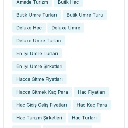
Amade Turizm
Butik Hac
Butik Umre Turları
Butik Umre Turu
Deluxe Hac
Deluxe Umre
Deluxe Umre Turları
En Iyi Umre Turları
En Iyi Umre Şirketleri
Hacca Gitme Fiyatları
Hacca Gitmek Kaç Para
Hac Fiyatları
Hac Gidiş Geliş Fiyatları
Hac Kaç Para
Hac Turizm Şirketleri
Hac Turları