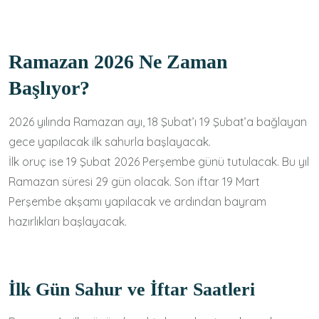
Ramazan 2026 Ne Zaman
Başlıyor?
2026 yılında Ramazan ayı, 18 Şubat’ı 19 Şubat’a bağlayan
gece yapılacak ilk sahurla başlayacak.
İlk oruç ise 19 Şubat 2026 Perşembe günü tutulacak. Bu yıl
Ramazan süresi 29 gün olacak. Son iftar 19 Mart
Perşembe akşamı yapılacak ve ardından bayram
hazırlıkları başlayacak.
İlk Gün Sahur ve İftar Saatleri