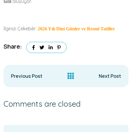
oluşuyor.
tatil
İlginizi Çekebilir:
2026 Yılı Dini Günler ve Resmi Tatiller
Share:
Previous Post
Next Post
Comments are closed