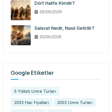
Dört Halife Kimdir?
29/06/2026
Salavat Nedir, Nasıl Getirilir?
25/06/2026
Google Etiketler
5 Yıldızlı Umre Turları
2023 Hac Fiyatları
2023 Umre Turları