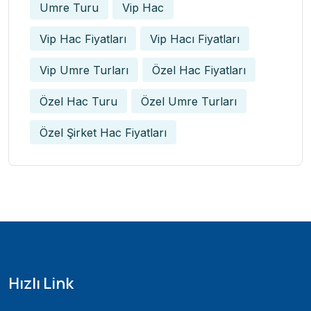
Umre Turu
Vip Hac
Vip Hac Fiyatları
Vip Hacı Fiyatları
Vip Umre Turları
Özel Hac Fiyatları
Özel Hac Turu
Özel Umre Turları
Özel Şirket Hac Fiyatları
Hızlı Link