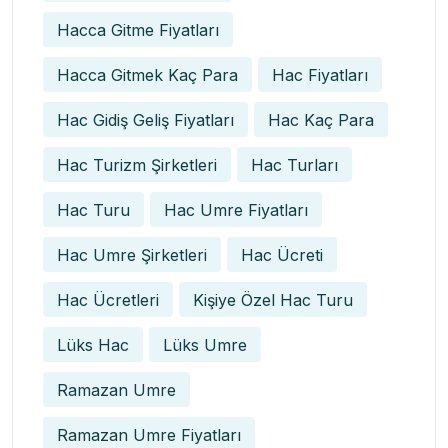
Hacca Gitme Fiyatları
Hacca Gitmek Kaç Para
Hac Fiyatları
Hac Gidiş Geliş Fiyatları
Hac Kaç Para
Hac Turizm Şirketleri
Hac Turları
Hac Turu
Hac Umre Fiyatları
Hac Umre Şirketleri
Hac Ücreti
Hac Ücretleri
Kişiye Özel Hac Turu
Lüks Hac
Lüks Umre
Ramazan Umre
Ramazan Umre Fiyatları