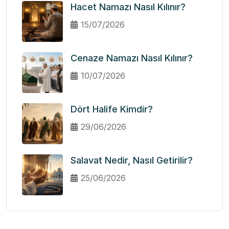
Hacet Namazı Nasıl Kılınır?
15/07/2026
Cenaze Namazı Nasıl Kılınır?
10/07/2026
Dört Halife Kimdir?
29/06/2026
Salavat Nedir, Nasıl Getirilir?
25/06/2026