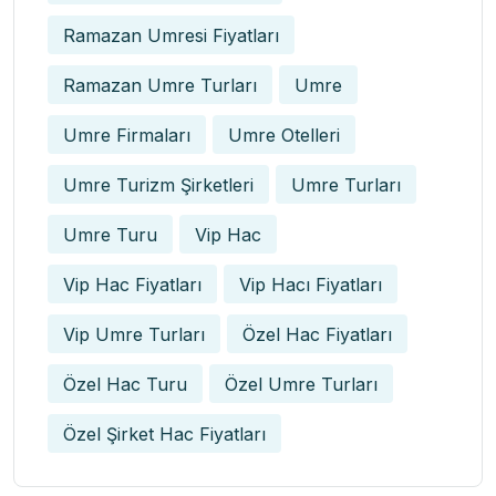
Ramazan Umresi Fiyatları
Ramazan Umre Turları
Umre
Umre Firmaları
Umre Otelleri
Umre Turizm Şirketleri
Umre Turları
Umre Turu
Vip Hac
Vip Hac Fiyatları
Vip Hacı Fiyatları
Vip Umre Turları
Özel Hac Fiyatları
Özel Hac Turu
Özel Umre Turları
Özel Şirket Hac Fiyatları