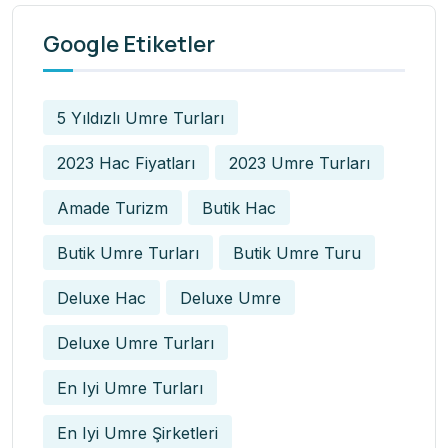
Google Etiketler
5 Yıldızlı Umre Turları
2023 Hac Fiyatları
2023 Umre Turları
Amade Turizm
Butik Hac
Butik Umre Turları
Butik Umre Turu
Deluxe Hac
Deluxe Umre
Deluxe Umre Turları
En Iyi Umre Turları
En Iyi Umre Şirketleri