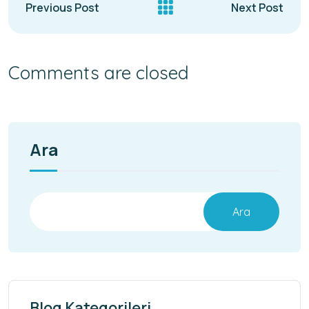
Previous Post
Next Post
Comments are closed
Ara
Ara
Blog Kategorileri