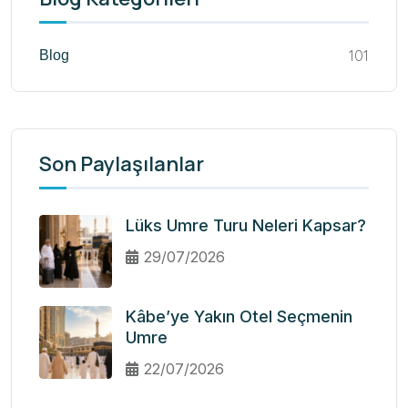
101
Blog
Son Paylaşılanlar
Lüks Umre Turu Neleri Kapsar?
29/07/2026
Kâbe’ye Yakın Otel Seçmenin
Umre
22/07/2026