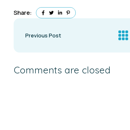
Share:
Previous Post
Comments are closed