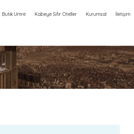
Butik Umre
Kabeye Sıfır Oteller
Kurumsal
İletişim