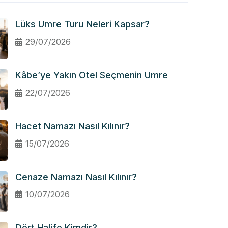
Lüks Umre Turu Neleri Kapsar?
29/07/2026
Kâbe’ye Yakın Otel Seçmenin Umre
22/07/2026
Hacet Namazı Nasıl Kılınır?
15/07/2026
Cenaze Namazı Nasıl Kılınır?
10/07/2026
Dört Halife Kimdir?