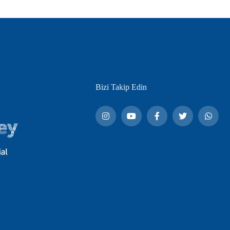
Bizi Takip Edin