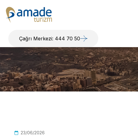
Çağrı Merkezi: 444 70 50
23/06/2026